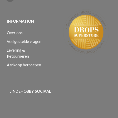
INFORMATION
Over ons
Veelgestelde vragen
Levering &
Retourneren
Aankoop herroepen
LINDEHOBBY SOCIAAL