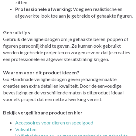
zitten.
Professionele afwerking:
Voeg een realistische en
afgewerkte look toe aan je gebreide of gehaakte figuren.
Gebruiktips
Gebruik de veiligheidsogen om je gehaakte beren, poppen of
figuren persoonlijkheid te geven. Ze kunnen ook gebruikt
worden in gebreide projecten en zorgen ervoor dat je creaties
een professionele en afgewerkte uitstraling krijgen.
Waarom voor dit product kiezen?
Go Handmade veiligheidsogen geven je handgemaakte
creaties een extra detail en kwaliteit. Door de eenvoudige
bevestiging en de verschillende maten is dit product ideaal
voor elk project dat een nette afwerking vereist.
Bekijk vergelijkbare producten hier
Accessoires voor dieren en speelgoed
Vulwatten
Veiligheidsogen en -neuzen voor gebreide en gehaakte