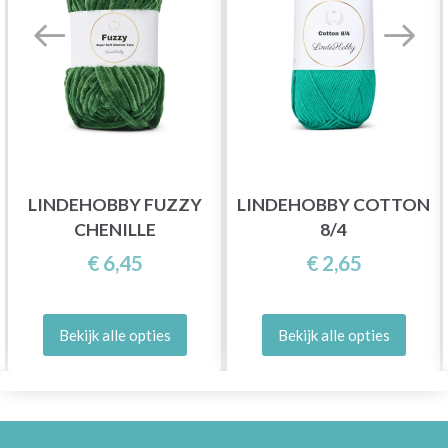
LINDEHOBBY FUZZY
LINDEHOBBY COTTON
CHENILLE
8/4
€ 6,45
€ 2,65
Bekijk alle opties
Bekijk alle opties