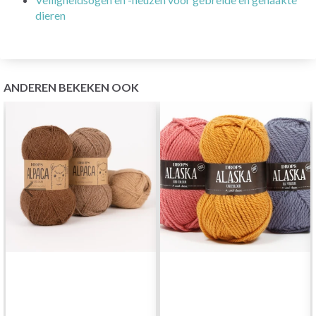
dieren
ANDEREN BEKEKEN OOK