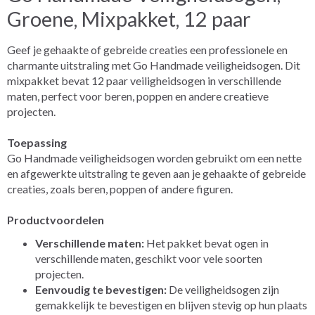
Groene,
Mixpakket, 12 paar
Geef je gehaakte of gebreide creaties een professionele en
charmante uitstraling met Go Handmade veiligheidsogen. Dit
mixpakket bevat 12 paar veiligheidsogen in verschillende
maten, perfect voor beren, poppen en andere creatieve
projecten.
Toepassing
Go Handmade veiligheidsogen worden gebruikt om een nette
en afgewerkte uitstraling te geven aan je gehaakte of gebreide
creaties, zoals beren, poppen of andere figuren.
Productvoordelen
Verschillende maten:
Het pakket bevat ogen in
verschillende maten, geschikt voor vele soorten
projecten.
Eenvoudig te bevestigen:
De veiligheidsogen zijn
gemakkelijk te bevestigen en blijven stevig op hun plaats