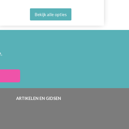
Bekijk alle opties
,
ARTIKELEN EN GIDSEN