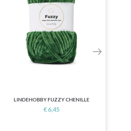
LINDEHOBBY FUZZY CHENILLE
€ 6,45