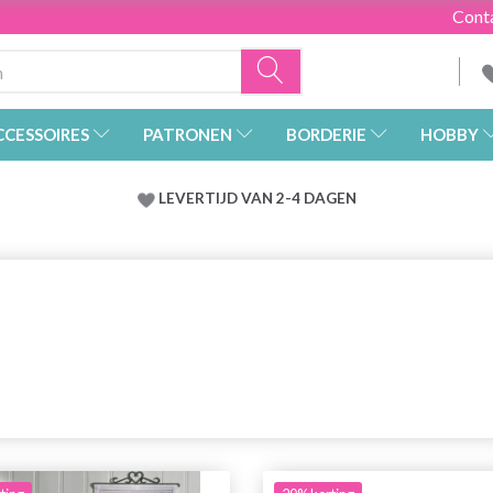
Cont
CCESSOIRES
PATRONEN
BORDERIE
HOBBY
LEVERTIJD VAN 2-4 DAGEN