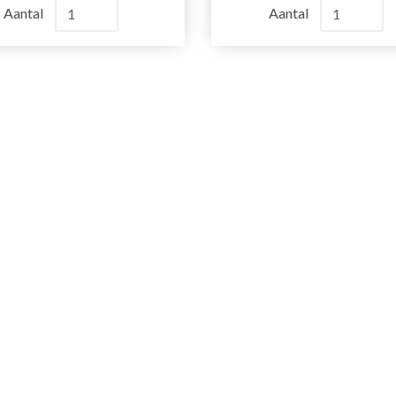
Aantal
Aantal