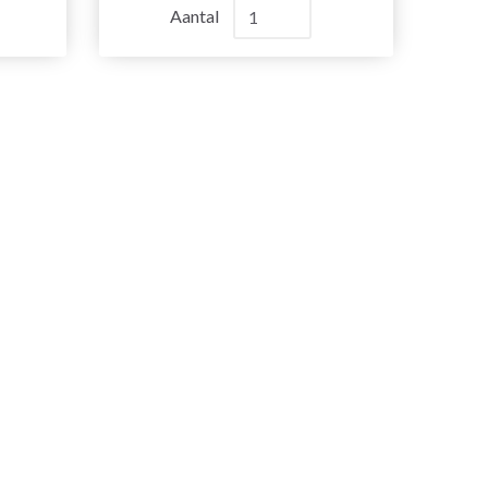
Aantal