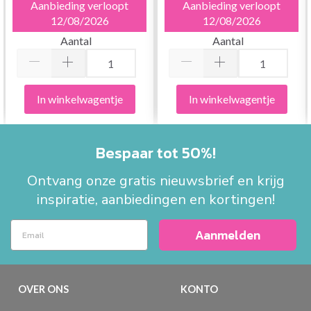
Aanbieding verloopt
Aanbieding verloopt
12/08/2026
12/08/2026
Aantal
Aantal
In winkelwagentje
In winkelwagentje
Bespaar tot 50%!
Ontvang onze gratis nieuwsbrief en krijg
inspiratie, aanbiedingen en kortingen!
Aanmelden
OVER ONS
KONTO