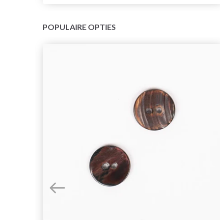
POPULAIRE OPTIES