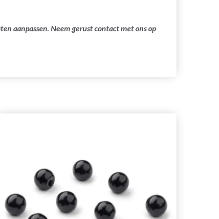
laten aanpassen. Neem gerust contact met ons op