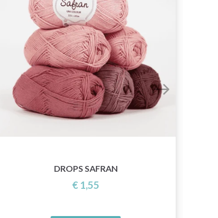
DROPS SAFRAN
€ 1,55