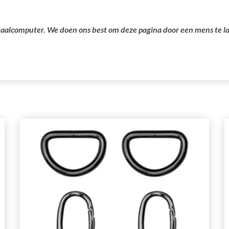
ertaalcomputer. We doen ons best om deze pagina door een mens te 