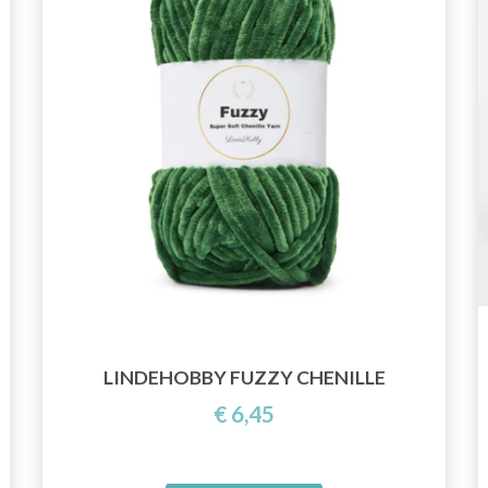
LINDEHOBBY FUZZY CHENILLE
€ 6,45