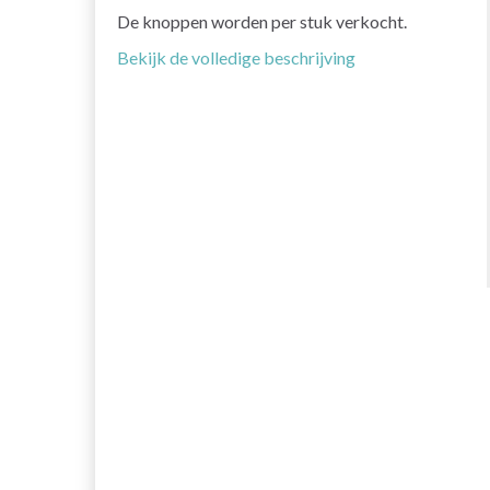
De knoppen worden per stuk verkocht.
Bekijk de volledige beschrijving