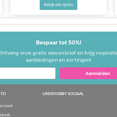
Bekijk alle opties
Bespaar tot 50%!
Ontvang onze gratis nieuwsbrief en krijg inspiratie
aanbiedingen en kortingen!
Aanmelden
TO
LINDEHOBBY SOCIAAL
 account
sboek