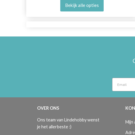
Bekijk alle opties
OVER ONS
KON
Ons team van Lindehobby wenst
Mijn
je het allerbeste :)
Adre