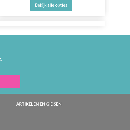
Bekijk alle opties
,
ARTIKELEN EN GIDSEN