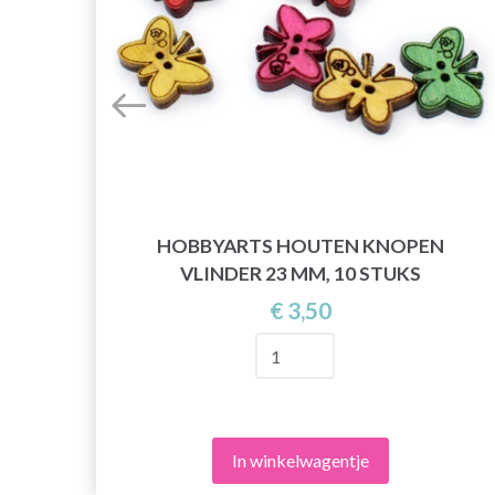
HOBBYARTS HOUTEN KNOPEN
VLINDER 23 MM, 10 STUKS
€ 3,50
In winkelwagentje