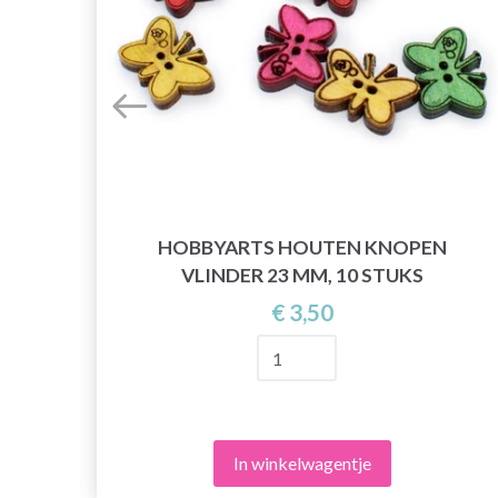
 18
HOBBYARTS HOUTEN KNOPEN
VLINDER 23 MM, 10 STUKS
€ 3,50
In winkelwagentje