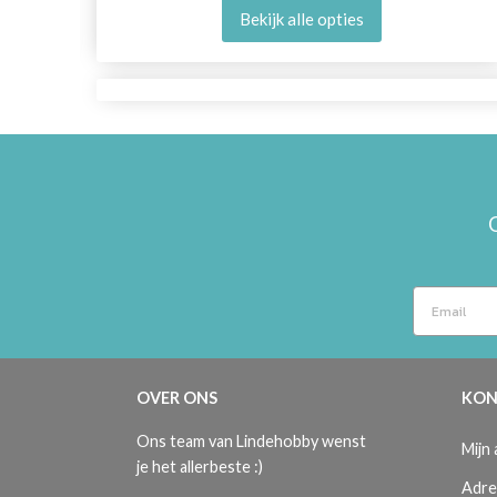
Bekijk alle opties
OVER ONS
KON
Ons team van Lindehobby wenst
Mijn
je het allerbeste :)
Adre