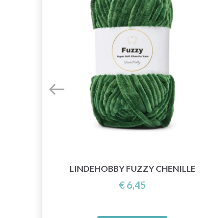
LINDEHOBBY FUZZY CHENILLE
€ 6,45