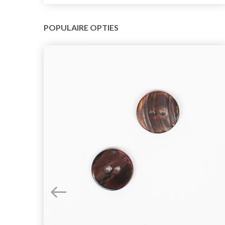
POPULAIRE OPTIES