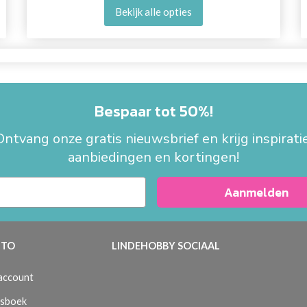
Bekijk alle opties
Bespaar tot 50%!
Ontvang onze gratis nieuwsbrief en krijg inspiratie
aanbiedingen en kortingen!
Aanmelden
TO
LINDEHOBBY SOCIAAL
 account
sboek