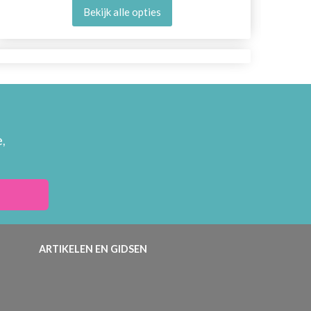
Bekijk alle opties
,
ARTIKELEN EN GIDSEN