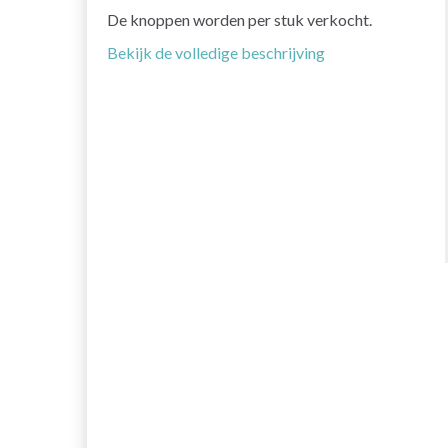
De knoppen worden per stuk verkocht.
Bekijk de volledige beschrijving