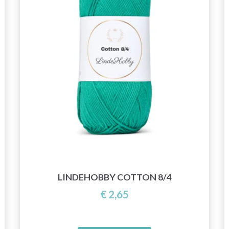
LINDEHOBBY COTTON 8/4
€ 2,65