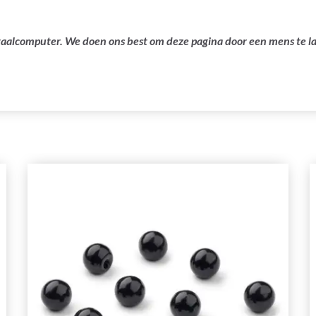
ertaalcomputer. We doen ons best om deze pagina door een mens te 