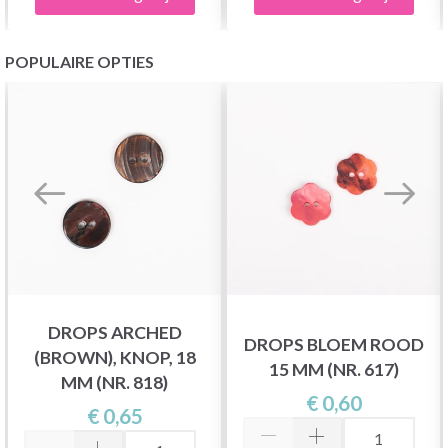
POPULAIRE OPTIES
DROPS ARCHED
DROPS BLOEM ROOD
(BROWN), KNOP, 18
15 MM (NR. 617)
MM (NR. 818)
€ 0,60
€ 0,65