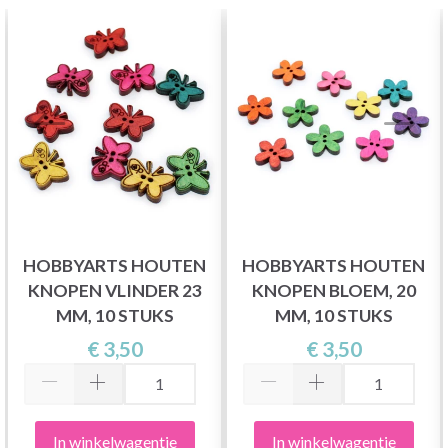
HOBBYARTS HOUTEN
HOBBYARTS HOUTEN
KNOPEN VLINDER 23
KNOPEN BLOEM, 20
MM, 10 STUKS
MM, 10 STUKS
€ 3,50
€ 3,50
In winkelwagentje
In winkelwagentje