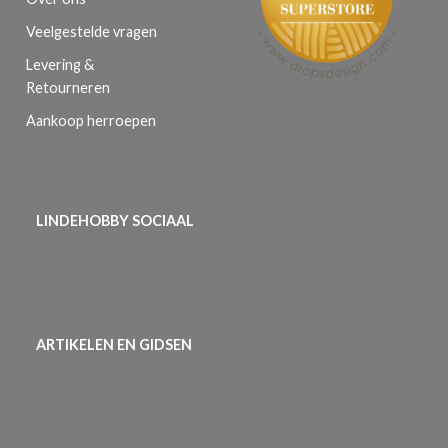
Veelgestelde vragen
Levering &
Retourneren
Aankoop herroepen
LINDEHOBBY SOCIAAL
ARTIKELEN EN GIDSEN