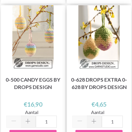
0-500 CANDY EGGS BY
0-628 DROPS EXTRA 0-
DROPS DESIGN
628 BY DROPS DESIGN
€16,90
€4,65
Aantal
Aantal