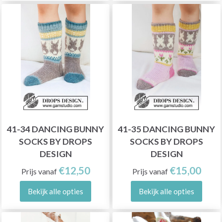
41-34 DANCING BUNNY
41-35 DANCING BUNNY
SOCKS BY DROPS
SOCKS BY DROPS
DESIGN
DESIGN
€12,50
€15,00
Prijs vanaf
Prijs vanaf
Bekijk alle opties
Bekijk alle opties