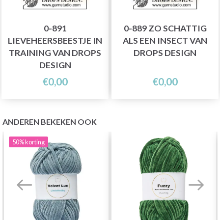
0-891
0-889 ZO SCHATTIG
LIEVEHEERSBEESTJE IN
ALS EEN INSECT VAN
TRAINING VAN DROPS
DROPS DESIGN
DESIGN
€0,00
€0,00
ANDEREN BEKEKEN OOK
50%
korting