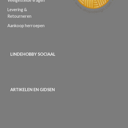
Veelgestelde vragen
Levering &
Retourneren
Aankoop herroepen
LINDEHOBBY SOCIAAL
ARTIKELEN EN GIDSEN