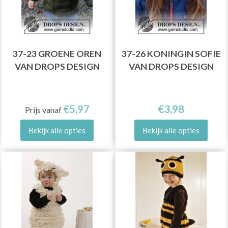
37-23 GROENE OREN
37-26 KONINGIN SOFIE
VAN DROPS DESIGN
VAN DROPS DESIGN
€5,97
€3,98
Prijs vanaf
Bekijk alle opties
Bekijk alle opties