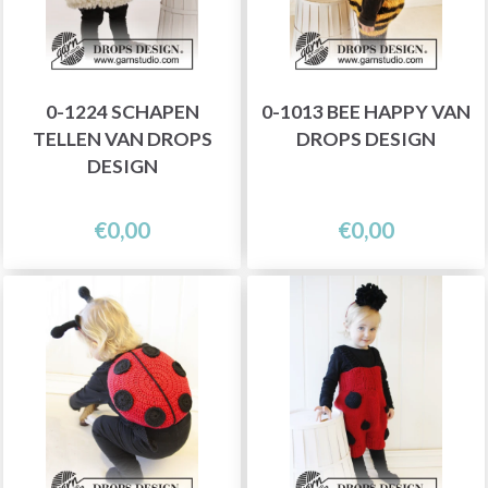
0-1224 SCHAPEN
0-1013 BEE HAPPY VAN
TELLEN VAN DROPS
DROPS DESIGN
DESIGN
€0,00
€0,00