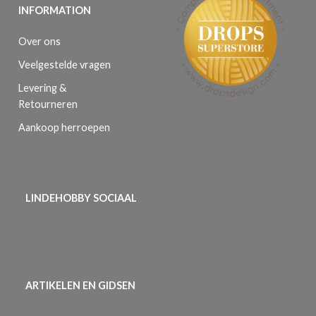
INFORMATION
Over ons
Veelgestelde vragen
Levering &
Retourneren
Aankoop herroepen
LINDEHOBBY SOCIAAL
ARTIKELEN EN GIDSEN