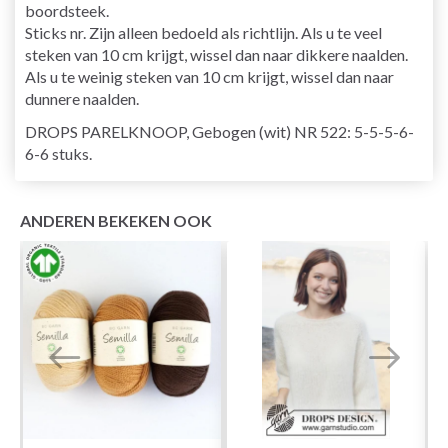
boordsteek.
Sticks nr. Zijn alleen bedoeld als richtlijn. Als u te veel
steken van 10 cm krijgt, wissel dan naar dikkere naalden.
Als u te weinig steken van 10 cm krijgt, wissel dan naar
dunnere naalden.
DROPS PARELKNOOP, Gebogen (wit) NR 522: 5-5-5-6-
6-6 stuks.
ANDEREN BEKEKEN OOK