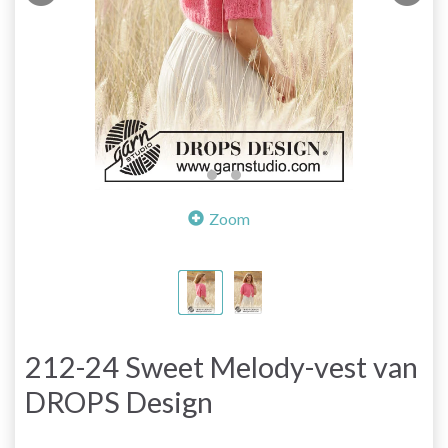
Zoom
212-24 Sweet Melody-vest van
DROPS Design