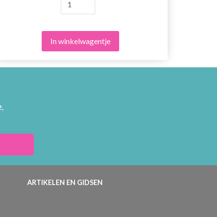
In winkelwagentje
,
ARTIKELEN EN GIDSEN