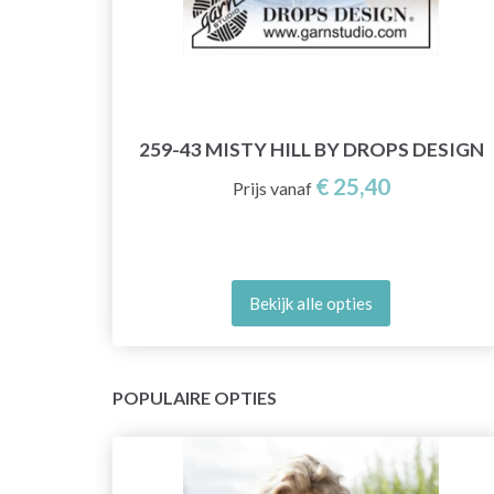
DROPS
259-43 MISTY HILL BY DROPS DESIGN
€ 25,40
Prijs vanaf
Bekijk alle opties
POPULAIRE OPTIES