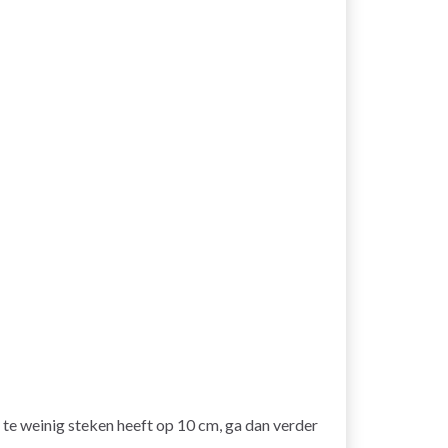
 u te weinig steken heeft op 10 cm, ga dan verder