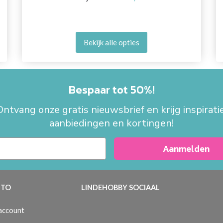
Bekijk alle opties
Bespaar tot 50%!
Ontvang onze gratis nieuwsbrief en krijg inspiratie
aanbiedingen en kortingen!
Aanmelden
TO
LINDEHOBBY SOCIAAL
 account