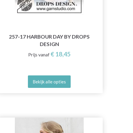
257-17 HARBOUR DAY BY DROPS
DESIGN
€ 18,45
Prijs vanaf
Bekijk alle opties