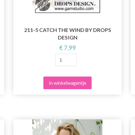
211-5 CATCH THE WIND BY DROPS
DESIGN
€ 7,99
In winkelwagentje