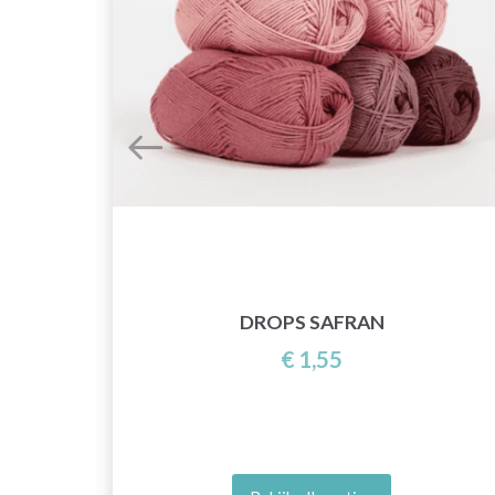
DROPS SAFRAN
€ 1,55