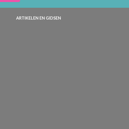
ARTIKELEN EN GIDSEN