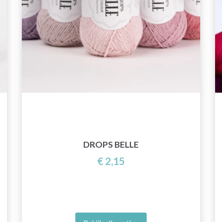
DROPS BELLE
€ 2,15