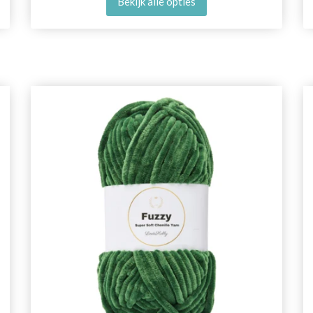
Bekijk alle opties