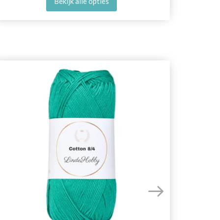
Bekijk alle opties