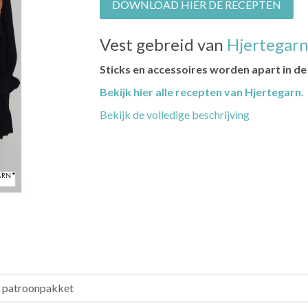
DOWNLOAD HIER DE RECEPTEN
Vest gebreid van
Hjertegarn
Sticks en accessoires worden apart in d
Bekijk hier alle recepten van Hjertegarn.
Bekijk de volledige beschrijving