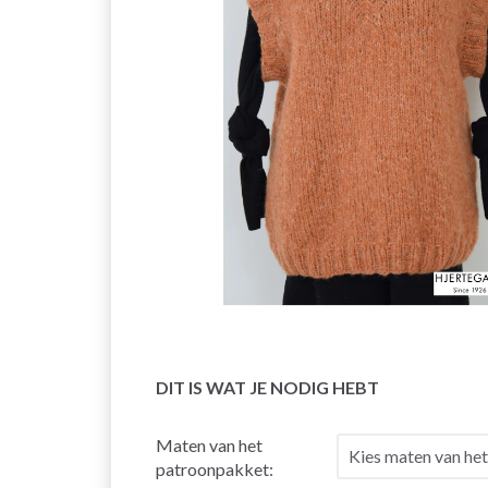
DIT IS WAT JE NODIG HEBT
Maten van het
patroonpakket: