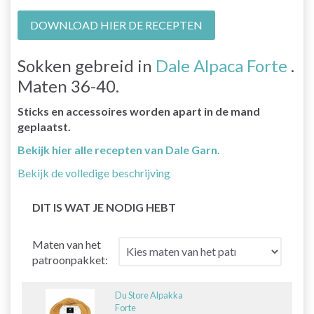
DOWNLOAD HIER DE RECEPTEN
Sokken gebreid in
Dale Alpaca Forte
.
Maten 36-40.
Sticks en accessoires worden apart in de mand
geplaatst.
Bekijk hier alle recepten van Dale Garn.
Bekijk de volledige beschrijving
DIT IS WAT JE NODIG HEBT
Maten van het
patroonpakket:
Du Store Alpakka
Forte