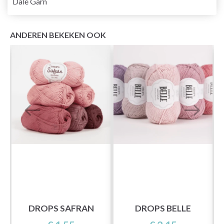
Dale Garn
ANDEREN BEKEKEN OOK
DROPS SAFRAN
DROPS BELLE