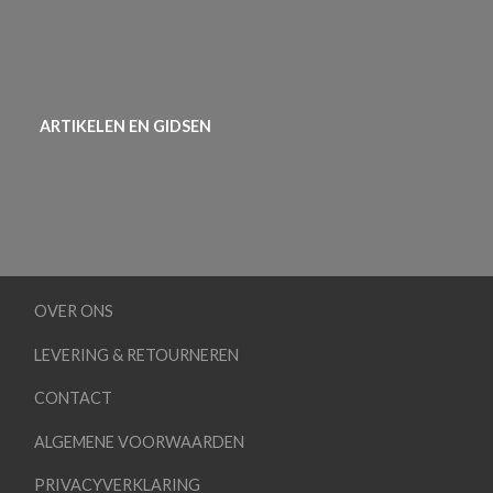
ARTIKELEN EN GIDSEN
OVER ONS
LEVERING & RETOURNEREN
CONTACT
ALGEMENE VOORWAARDEN
PRIVACYVERKLARING