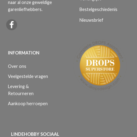
naar al onze geweldige
Bestelgeschiedenis
garenliefhebbers.
Nieuwsbrief
INFORMATION
Over ons
Veelgestelde vragen
Levering &
Retourneren
Aankoop herroepen
LINDEHOBBY SOCIAAL