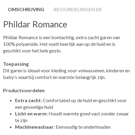
OMSCHRIJVING
BEOORDELINGEN (0)
Phildar Romance
Phildar Romance is een bontachtig, extra zacht garen van
100% polyamide. Het voelt heerlijk aan op de huid en is
geschikt voor het hele gezin.
Toepassing
Dit garen is ideaal voor kleding voor volwassenen, kinderen en
baby's waarbij comfort en warmte belangrijk zijn.
Productvoordelen
Extra zacht:
Comfortabel op de huid en geschikt voor
een gevoelige huid
Licht en warm:
Houdt warmte goed vast zonder zwaar
te zijn
Machinewasbaar:
Eenvoudig te onderhouden