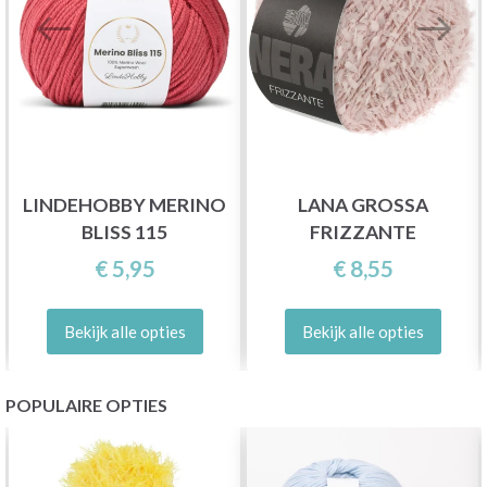
LINDEHOBBY MERINO
LANA GROSSA
BLISS 115
FRIZZANTE
€ 5,95
€ 8,55
Bekijk alle opties
Bekijk alle opties
POPULAIRE OPTIES