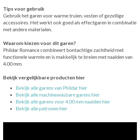
Tips voor gebruik
Gebruik het garen voor warme truien, vesten of gezellige
accessoires. Het werkt ook goed als effectgaren in combinatie
met andere materialen.
Waarom kiezen voor dit garen?
Phildar Romance combineert bontachtige zachtheid met
functionele warmte en is makkelijk te breien met naalden van
4.00 mm.
Bekijk vergelijkbare producten hier
Bekijk alle garens van Phildar hier
Bekijk alle machinewasbare garens hier
Bekijk alle garens voor 4.00 mm naalden hier
Bekijk alle patronen hier