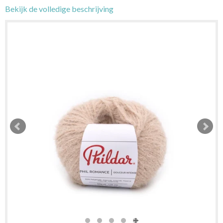
Bekijk de volledige beschrijving