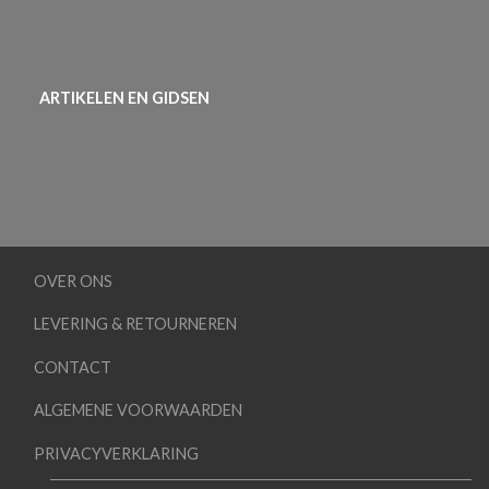
ARTIKELEN EN GIDSEN
OVER ONS
LEVERING & RETOURNEREN
CONTACT
ALGEMENE VOORWAARDEN
PRIVACYVERKLARING