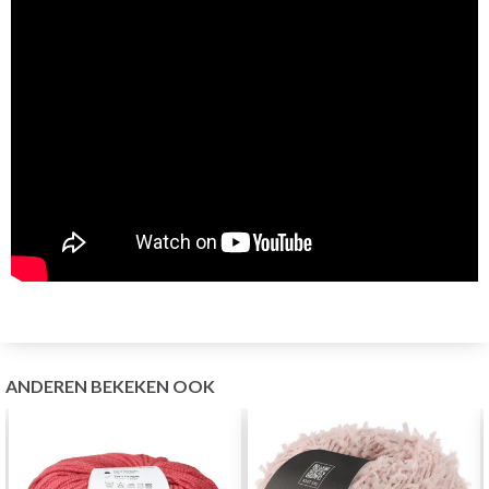
ANDEREN BEKEKEN OOK