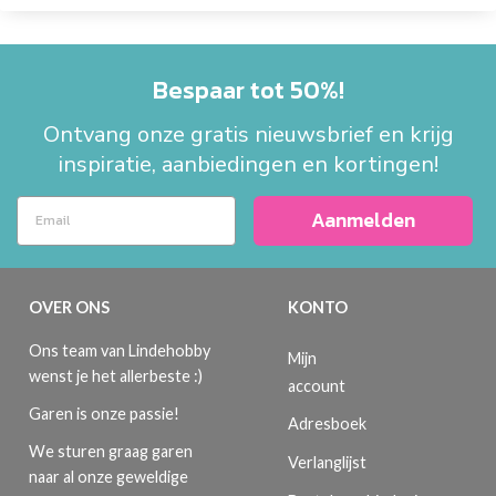
Bespaar tot 50%!
Ontvang onze gratis nieuwsbrief en krijg
inspiratie, aanbiedingen en kortingen!
Aanmelden
OVER ONS
KONTO
Ons team van Lindehobby
Mijn
wenst je het allerbeste :)
account
Garen is onze passie!
Adresboek
We sturen graag garen
Verlanglijst
naar al onze geweldige