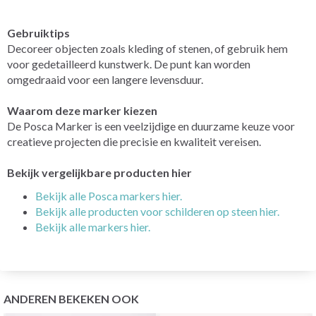
Gebruiktips
Decoreer objecten zoals kleding of stenen, of gebruik hem
voor gedetailleerd kunstwerk. De punt kan worden
omgedraaid voor een langere levensduur.
Waarom deze marker kiezen
De Posca Marker is een veelzijdige en duurzame keuze voor
creatieve projecten die precisie en kwaliteit vereisen.
Bekijk vergelijkbare producten hier
Bekijk alle Posca markers hier.
Bekijk alle producten voor schilderen op steen hier.
Bekijk alle markers hier.
ANDEREN BEKEKEN OOK