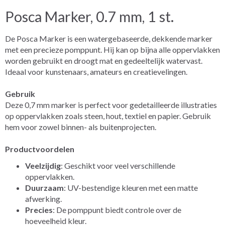
Posca Marker, 0.7 mm, 1 st.
De Posca Marker is een watergebaseerde, dekkende marker
met een precieze pomppunt. Hij kan op bijna alle oppervlakken
worden gebruikt en droogt mat en gedeeltelijk watervast.
Ideaal voor kunstenaars, amateurs en creatievelingen.
Gebruik
Deze 0,7 mm marker is perfect voor gedetailleerde illustraties
op oppervlakken zoals steen, hout, textiel en papier. Gebruik
hem voor zowel binnen- als buitenprojecten.
Productvoordelen
Veelzijdig
: Geschikt voor veel verschillende
oppervlakken.
Duurzaam
: UV-bestendige kleuren met een matte
afwerking.
Precies
: De pomppunt biedt controle over de
hoeveelheid kleur.