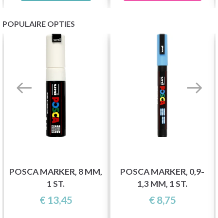
POPULAIRE OPTIES
POSCA MARKER, 8 MM,
POSCA MARKER, 0,9-
1 ST.
1,3 MM, 1 ST.
€ 13,45
€ 8,75