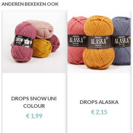
ANDEREN BEKEKEN OOK
DROPS SNOW UNI
DROPS ALASKA
COLOUR
€ 2,15
€ 1,99