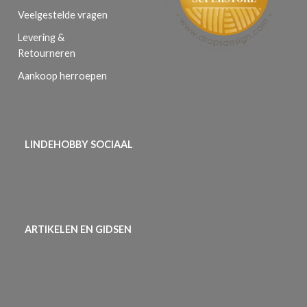
Veelgestelde vragen
Levering &
Retourneren
Aankoop herroepen
LINDEHOBBY SOCIAAL
ARTIKELEN EN GIDSEN