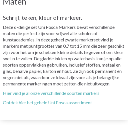
Maten
Schrijf, teken, kleur of markeer.
Deze 6-delige set Uni Posca Markers bevat verschillende
maten die perfect zijn voor vrijwel alle scholen of
kunstacademies. In deze geheel zwarte markerset vind je
markers met puntgroottes van 0,7 tot 15 mm die zeer geschikt
zijn voor het om je schetsen kleine details te geven of om kleur
snel in te vullen. De gladde inkten op waterbasis kun je op alle
soorten oppervlakken gebruiken, inclusief stoffen, metaal en
glas, behalve papier, karton en hout. Ze zijn ook permanent en
vegen niet uit, waardoor ze ideaal zijn voor als je belangrijke
permanente markeringen moet zetten die niet uitvegen.
Hier vind je al onze verschillende soorten markers
Ontdek hier het gehele Uni Posca assortiment