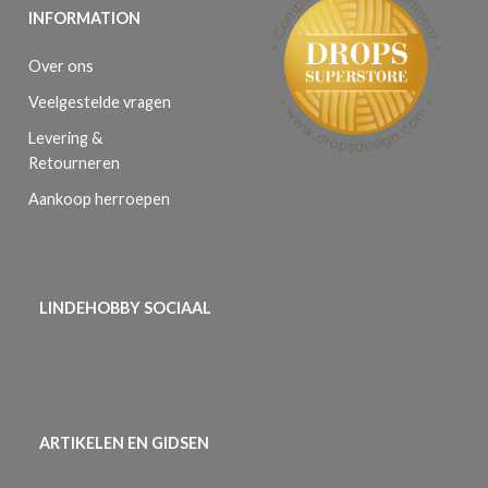
INFORMATION
Over ons
Veelgestelde vragen
Levering &
Retourneren
Aankoop herroepen
LINDEHOBBY SOCIAAL
ARTIKELEN EN GIDSEN