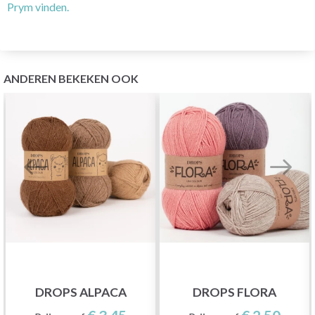
Prym vinden.
ANDEREN BEKEKEN OOK
DROPS ALPACA
DROPS FLORA