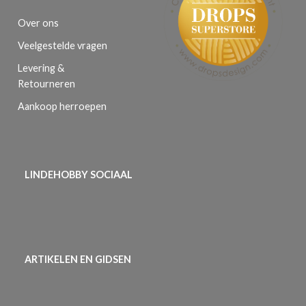
Over ons
Veelgestelde vragen
Levering &
Retourneren
Aankoop herroepen
LINDEHOBBY SOCIAAL
ARTIKELEN EN GIDSEN