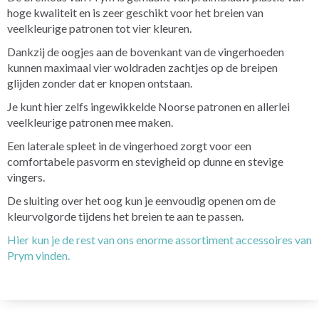
hoge kwaliteit en is zeer geschikt voor het breien van
veelkleurige patronen tot vier kleuren.
Dankzij de oogjes aan de bovenkant van de vingerhoeden
kunnen maximaal vier woldraden zachtjes op de breipen
glijden zonder dat er knopen ontstaan.
Je kunt hier zelfs ingewikkelde Noorse patronen en allerlei
veelkleurige patronen mee maken.
Een laterale spleet in de vingerhoed zorgt voor een
comfortabele pasvorm en stevigheid op dunne en stevige
vingers.
De sluiting over het oog kun je eenvoudig openen om de
kleurvolgorde tijdens het breien te aan te passen.
Hier kun je de rest van ons enorme assortiment accessoires van
Prym vinden.