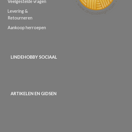
Veelgestelde vragen
Levering &
Retourneren
Aankoop herroepen
LINDEHOBBY SOCIAAL
ARTIKELEN EN GIDSEN