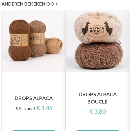
ANDEREN BEKEKEN OOK
DROPS ALPACA
DROPS ALPACA
BOUCLÉ
€ 3,45
Prijs vanaf
€ 3,80