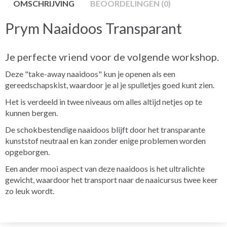
OMSCHRIJVING
BEOORDELINGEN (0)
Prym Naaidoos Transparant
Je perfecte vriend voor de volgende workshop.
Deze "take-away naaidoos" kun je openen als een
gereedschapskist, waardoor je al je spulletjes goed kunt zien.
Het is verdeeld in twee niveaus om alles altijd netjes op te
kunnen bergen.
De schokbestendige naaidoos blijft door het transparante
kunststof neutraal en kan zonder enige problemen worden
opgeborgen.
Een ander mooi aspect van deze naaidoos is het ultralichte
gewicht, waardoor het transport naar de naaicursus twee keer
zo leuk wordt.