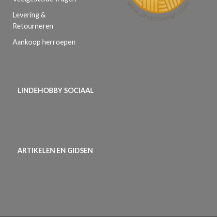
Levering &
Retourneren
Aankoop herroepen
LINDEHOBBY SOCIAAL
ARTIKELEN EN GIDSEN