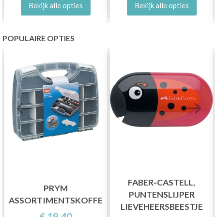
Bekijk alle opties
Bekijk alle opties
POPULAIRE OPTIES
FABER-CASTELL,
PRYM
PUNTENSLIJPER
ASSORTIMENTSKOFFER
LIEVEHEERSBEESTJE
€ 19,40