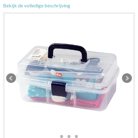
Bekijk de volledige beschrijving