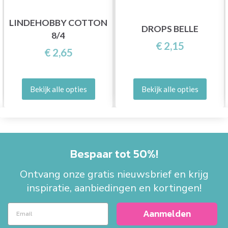
LINDEHOBBY COTTON
DROPS BELLE
8/4
€ 2,15
€ 2,65
Bekijk alle opties
Bekijk alle opties
Bespaar tot 50%!
Ontvang onze gratis nieuwsbrief en krijg
inspiratie, aanbiedingen en kortingen!
Aanmelden