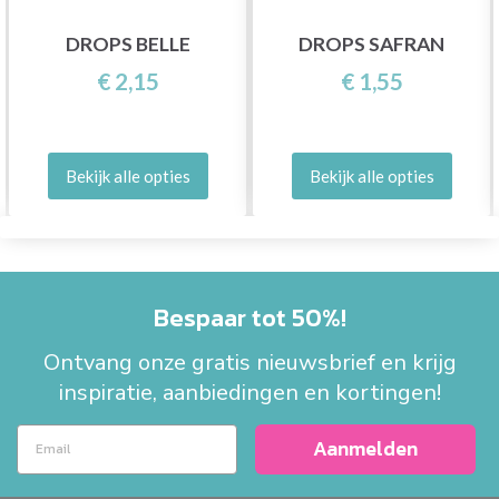
DROPS BELLE
DROPS SAFRAN
€ 2,15
€ 1,55
Bekijk alle opties
Bekijk alle opties
Bespaar tot 50%!
Ontvang onze gratis nieuwsbrief en krijg
inspiratie, aanbiedingen en kortingen!
Aanmelden