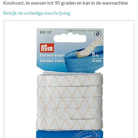
Kookvast, te wassen tot 95 graden en kan in de wasmachine
Bekijk de volledige beschrijving