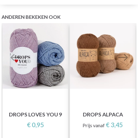
ANDEREN BEKEKEN OOK
DROPS LOVES YOU 9
DROPS ALPACA
€ 0,95
€ 3,45
Prijs vanaf