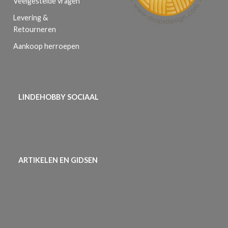
Veelgestelde vragen
Levering &
Retourneren
Aankoop herroepen
LINDEHOBBY SOCIAAL
ARTIKELEN EN GIDSEN