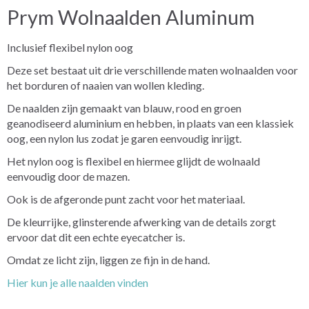
Prym Wolnaalden Aluminum
Inclusief flexibel nylon oog
Deze set bestaat uit drie verschillende maten wolnaalden voor
het borduren of naaien van wollen kleding.
De naalden zijn gemaakt van blauw, rood en groen
geanodiseerd aluminium en hebben, in plaats van een klassiek
oog, een nylon lus zodat je garen eenvoudig inrijgt.
Het nylon oog is flexibel en hiermee glijdt de wolnaald
eenvoudig door de mazen.
Ook is de afgeronde punt zacht voor het materiaal.
De kleurrijke, glinsterende afwerking van de details zorgt
ervoor dat dit een echte eyecatcher is.
Omdat ze licht zijn, liggen ze fijn in de hand.
Hier kun je alle naalden vinden