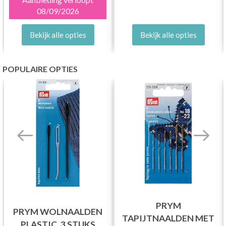
08/09/2026
Bekijk alle opties
Bekijk alle opties
POPULAIRE OPTIES
PRYM
PRYM WOLNAALDEN
TAPIJTNAALDEN MET
PLASTIC, 3 STUKS