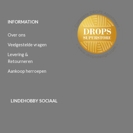
INFORMATION
Over ons
Veelgestelde vragen
Levering &
Retourneren
Aankoop herroepen
LINDEHOBBY SOCIAAL