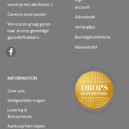
wenst je het allerbeste :)
account
Garen is onze passie!
Adresboek
We sturen graag garen
Verlanglijst
naar al onze geweldige
Bestelgeschiedenis
garenliefhebbers.
Nieuwsbrief
INFORMATION
Over ons
Veelgestelde vragen
Levering &
Retourneren
Aankoop herroepen