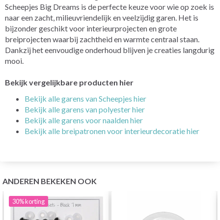
Scheepjes Big Dreams is de perfecte keuze voor wie op zoek is
naar een zacht, milieuvriendelijk en veelzijdig garen. Het is
bijzonder geschikt voor interieurprojecten en grote
breiprojecten waarbij zachtheid en warmte centraal staan.
Dankzij het eenvoudige onderhoud blijven je creaties langdurig
mooi.
Bekijk vergelijkbare producten hier
Bekijk alle garens van Scheepjes hier
Bekijk alle garens van polyester hier
Bekijk alle garens voor naalden hier
Bekijk alle breipatronen voor interieurdecoratie hier
ANDEREN BEKEKEN OOK
30%
korting