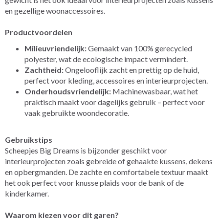
en gezellige woonaccessoires.
Productvoordelen
Milieuvriendelijk:
Gemaakt van 100% gerecycled
polyester, wat de ecologische impact vermindert.
Zachtheid:
Ongelooflijk zacht en prettig op de huid,
perfect voor kleding, accessoires en interieurprojecten.
Onderhoudsvriendelijk:
Machinewasbaar, wat het
praktisch maakt voor dagelijks gebruik – perfect voor
vaak gebruikte woondecoratie.
Gebruikstips
Scheepjes Big Dreams is bijzonder geschikt voor
interieurprojecten zoals gebreide of gehaakte kussens, dekens
en opbergmanden. De zachte en comfortabele textuur maakt
het ook perfect voor knusse plaids voor de bank of de
kinderkamer.
Waarom kiezen voor dit garen?