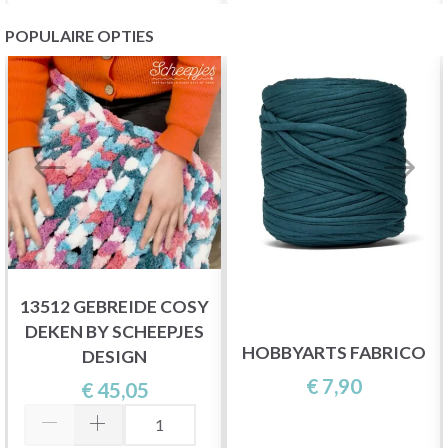
POPULAIRE OPTIES
13512 GEBREIDE COSY
DEKEN BY SCHEEPJES
HOBBYARTS FABRICO
DESIGN
€ 7,90
€ 45,05