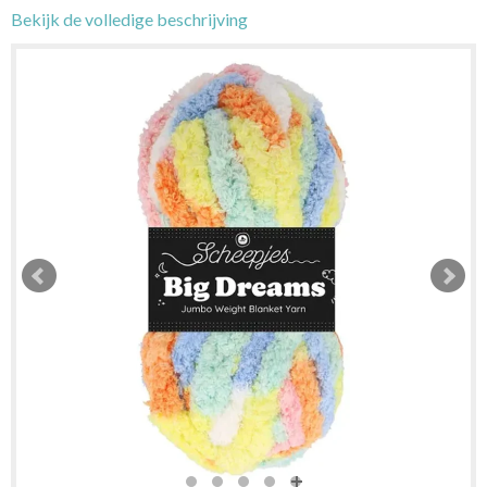
Bekijk de volledige beschrijving