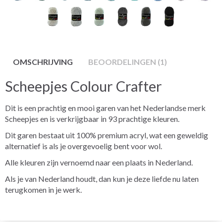
OMSCHRIJVING
BEOORDELINGEN (1)
Scheepjes Colour Crafter
Dit is een prachtig en mooi garen van het Nederlandse merk
Scheepjes en is verkrijgbaar in 93 prachtige kleuren.
Dit garen bestaat uit 100% premium acryl, wat een geweldig
alternatief is als je overgevoelig bent voor wol.
Alle kleuren zijn vernoemd naar een plaats in Nederland.
Als je van Nederland houdt, dan kun je deze liefde nu laten
terugkomen in je werk.