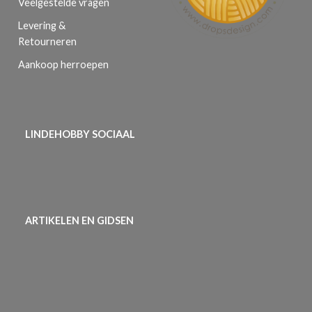
Veelgestelde vragen
Levering &
Retourneren
Aankoop herroepen
LINDEHOBBY SOCIAAL
ARTIKELEN EN GIDSEN