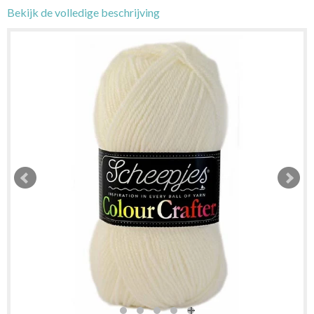
Bekijk de volledige beschrijving