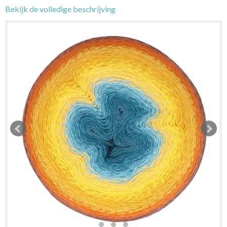
Bekijk de volledige beschrijving