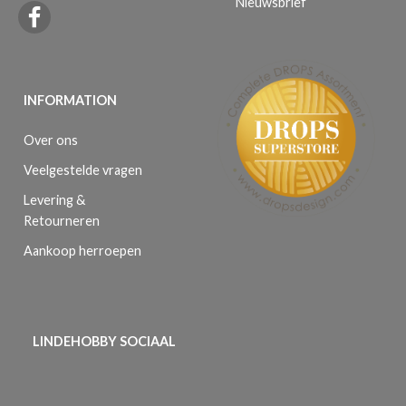
Nieuwsbrief
INFORMATION
Over ons
Veelgestelde vragen
Levering &
Retourneren
Aankoop herroepen
LINDEHOBBY SOCIAAL