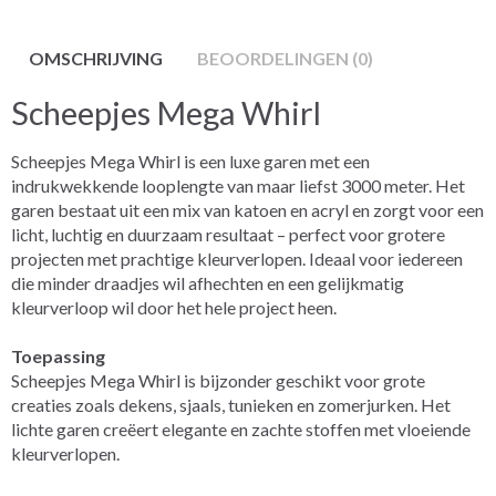
OMSCHRIJVING
BEOORDELINGEN (0)
Scheepjes Mega Whirl
Scheepjes Mega Whirl is een luxe garen met een
indrukwekkende looplengte van maar liefst 3000 meter. Het
garen bestaat uit een mix van katoen en acryl en zorgt voor een
licht, luchtig en duurzaam resultaat – perfect voor grotere
projecten met prachtige kleurverlopen. Ideaal voor iedereen
die minder draadjes wil afhechten en een gelijkmatig
kleurverloop wil door het hele project heen.
Toepassing
Scheepjes Mega Whirl is bijzonder geschikt voor grote
creaties zoals dekens, sjaals, tunieken en zomerjurken. Het
lichte garen creëert elegante en zachte stoffen met vloeiende
kleurverlopen.