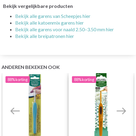
Bekijk vergelijkbare producten
Bekijk alle garens van Scheepjes hier
Bekijk alle katoenmix garens hier
Bekijk alle garens voor naald 2.50–3.50 mm hier
Bekijk alle breipatronen hier
ANDEREN BEKEKEN OOK
88%
korting
88%
korting