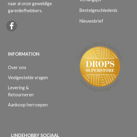
naar al onze geweldige
Bestelgeschiedenis
garenliefhebbers.
Nieuwsbrief
INFORMATION
Over ons
Veelgestelde vragen
Levering &
Retourneren
Aankoop herroepen
LINDEHOBBY SOCIAAL