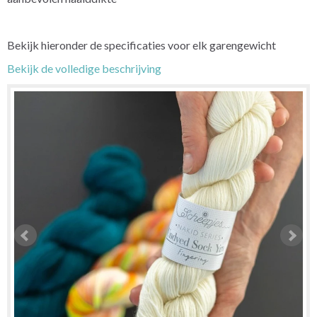
Bekijk hieronder de specificaties voor elk garengewicht
Bekijk de volledige beschrijving