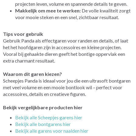
projecten leven, volume en spannende details te geven.
Makkelijk om mee te werken:
De volle kwaliteit zorgt
voor mooie steken en een snel, zichtbaar resultaat.
Tips voor gebruik
Gebruik Panda als effectgaren voor randen en details, of laat
het het hoofdgaren zijn in accessoires en kleine projecten.
Vooral bij gehaakte dieren geeft het bontige oppervlak een
extra charmant resultaat.
Waarom dit garen kiezen?
Scheepjes Panda is ideaal voor jou die een ultrasoft bontgaren
met veel volume en een mooie bontlook wil – perfect voor
accessoires, details en creatieve figuren.
Bekijk vergelijkbare producten hier
Bekijk alle Scheepjes garens hier
Bekijk alle bontgarens hier
Bekijk alle garens voor naalden hier