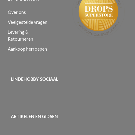
Over ons
Veelgestelde vragen
Levering &
Retourneren
Aankoop herroepen
LINDEHOBBY SOCIAAL
ARTIKELEN EN GIDSEN