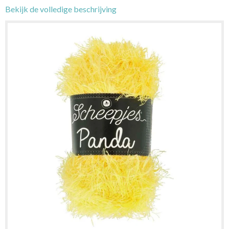
Bekijk de volledige beschrijving