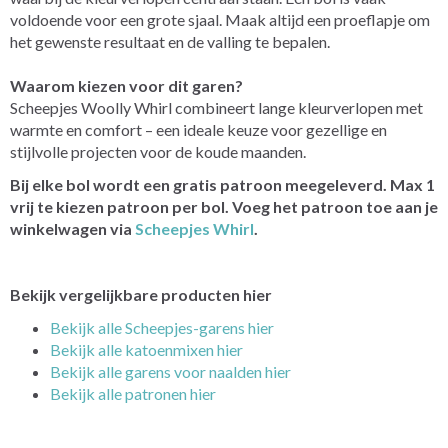
voldoende voor een grote sjaal. Maak altijd een proeflapje om
het gewenste resultaat en de valling te bepalen.
Waarom kiezen voor dit garen?
Scheepjes Woolly Whirl combineert lange kleurverlopen met
warmte en comfort – een ideale keuze voor gezellige en
stijlvolle projecten voor de koude maanden.
Bij elke bol wordt een gratis patroon meegeleverd. Max 1
vrij te kiezen patroon per bol. Voeg het patroon toe aan je
winkelwagen via
Scheepjes Whirl
.
Bekijk vergelijkbare producten hier
Bekijk alle Scheepjes-garens hier
Bekijk alle katoenmixen hier
Bekijk alle garens voor naalden hier
Bekijk alle patronen hier