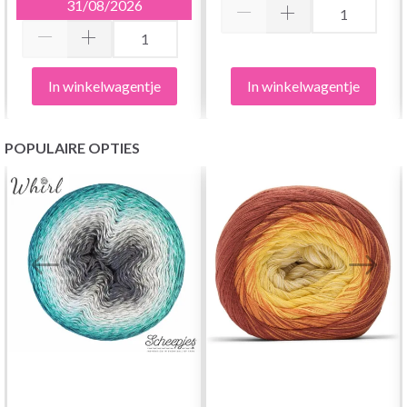
31/08/2026
In winkelwagentje
In winkelwagentje
POPULAIRE OPTIES