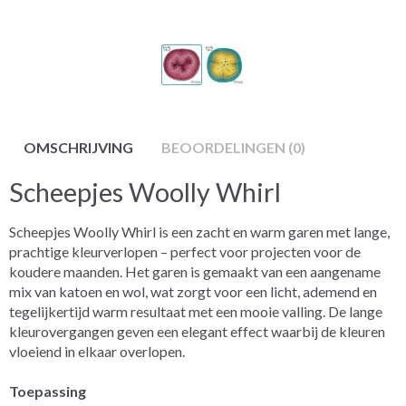
OMSCHRIJVING
BEOORDELINGEN (0)
Scheepjes Woolly Whirl
Scheepjes Woolly Whirl is een zacht en warm garen met lange,
prachtige kleurverlopen – perfect voor projecten voor de
koudere maanden. Het garen is gemaakt van een aangename
mix van katoen en wol, wat zorgt voor een licht, ademend en
tegelijkertijd warm resultaat met een mooie valling. De lange
kleurovergangen geven een elegant effect waarbij de kleuren
vloeiend in elkaar overlopen.
Toepassing