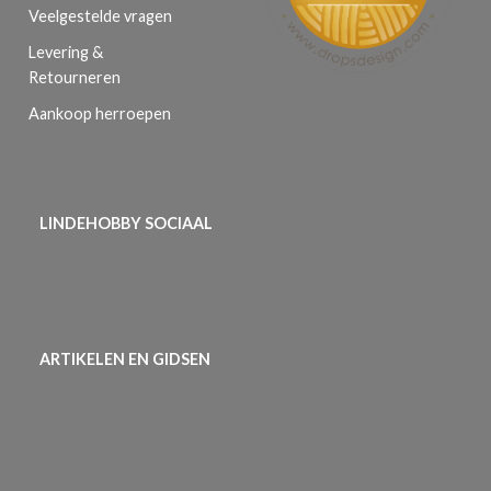
Veelgestelde vragen
Levering &
Retourneren
Aankoop herroepen
LINDEHOBBY SOCIAAL
ARTIKELEN EN GIDSEN