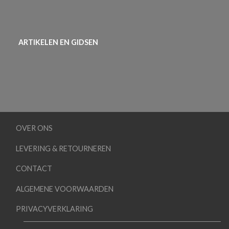
ARTIKELEN EN GIDSEN
OVER ONS
LEVERING & RETOURNEREN
CONTACT
ALGEMENE VOORWAARDEN
PRIVACYVERKLARING