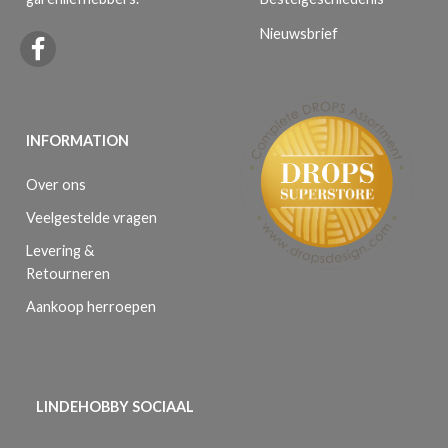
Nieuwsbrief
INFORMATION
Over ons
Veelgestelde vragen
Levering &
Retourneren
Aankoop herroepen
LINDEHOBBY SOCIAAL