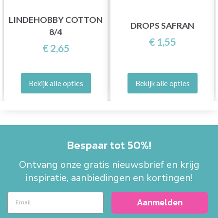
LINDEHOBBY COTTON
DROPS SAFRAN
8/4
€ 1,55
€ 2,65
Bekijk alle opties
Bekijk alle opties
Bespaar tot 50%!
Ontvang onze gratis nieuwsbrief en krijg
inspiratie, aanbiedingen en kortingen!
Aanmelden