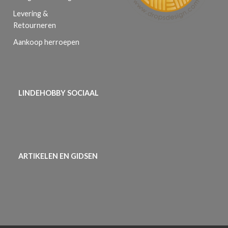
Levering &
Retourneren
Aankoop herroepen
LINDEHOBBY SOCIAAL
ARTIKELEN EN GIDSEN