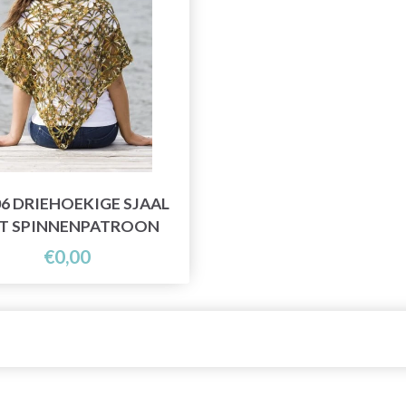
06 DRIEHOEKIGE SJAAL
T SPINNENPATROON
€0,00