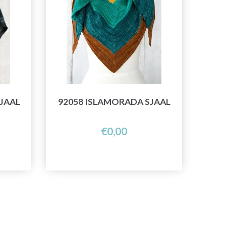
SJAAL
92058 ISLAMORADA SJAAL
€0,00