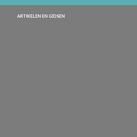
ARTIKELEN EN GIDSEN