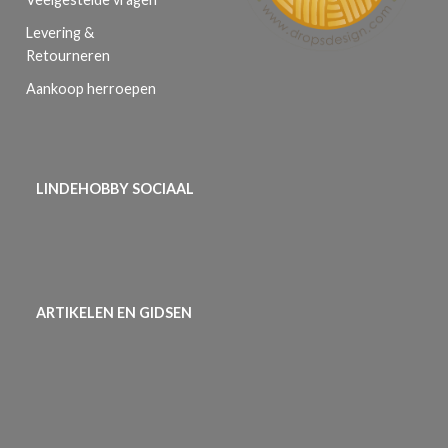
Levering &
Retourneren
Aankoop herroepen
LINDEHOBBY SOCIAAL
ARTIKELEN EN GIDSEN