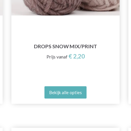
DROPS SNOW MIX/PRINT
€ 2,20
Prijs vanaf
Bekijk alle opties