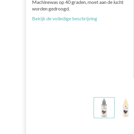
Machinewas op 40 graden, moet aan de lucht
worden gedroogd.
Bekijk de volledige beschrijving