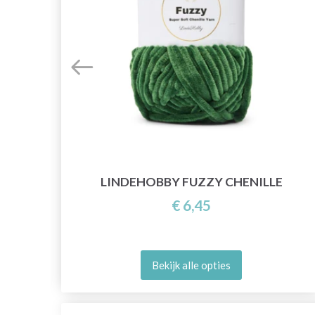
LINDEHOBBY FUZZY CHENILLE
€ 6,45
Bekijk alle opties