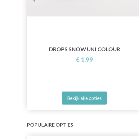
DROPS SNOW UNI COLOUR
€ 1,99
Bekijk alle opties
POPULAIRE OPTIES