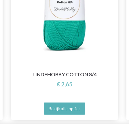
LINDEHOBBY COTTON 8/4
€ 2,65
Bekijk alle opties