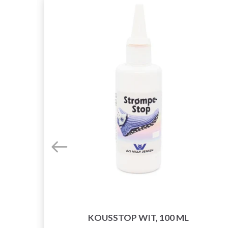
KOUSSTOP WIT, 100 ML