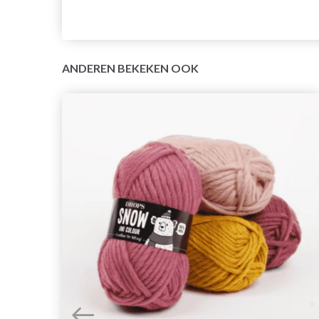
ANDEREN BEKEKEN OOK