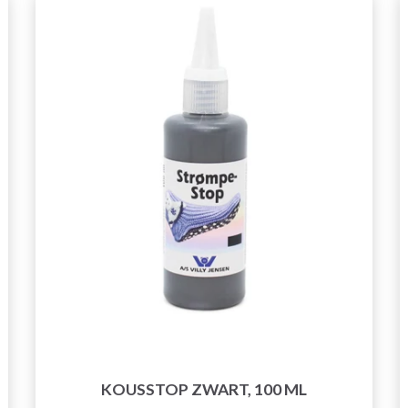
KOUSSTOP ZWART, 100 ML