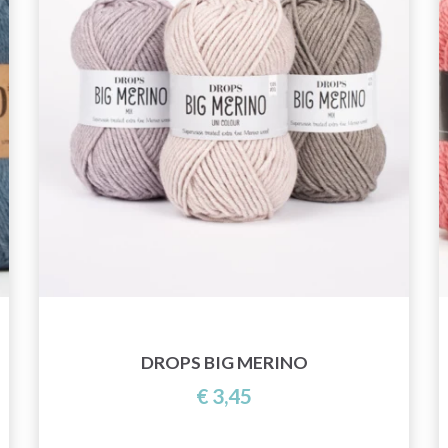
DROPS BIG MERINO
€ 3,45