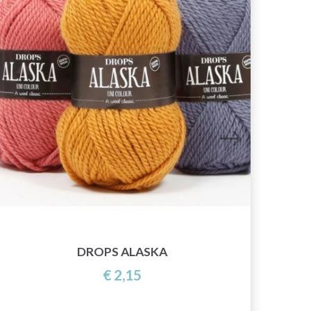
DROPS ALASKA
€ 2,15