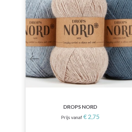
DROPS NORD
€ 2,75
Prijs vanaf