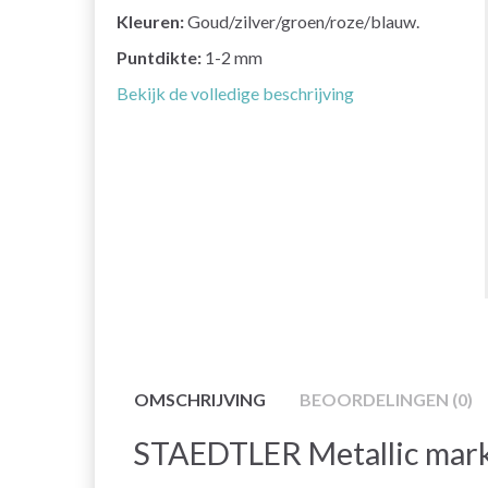
Kleuren:
Goud/zilver/groen/roze/blauw.
Puntdikte:
1-2 mm
Bekijk de volledige beschrijving
OMSCHRIJVING
BEOORDELINGEN (0)
STAEDTLER Metallic mar