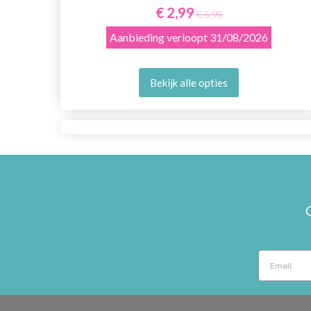
€ 2,99
€ 5,95
Aanbieding verloopt
31/08/2026
Bekijk alle opties