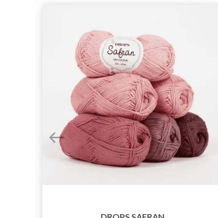
DROPS SAFRAN