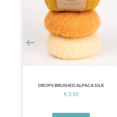
DROPS BRUSHED ALPACA SILK
€ 3,10