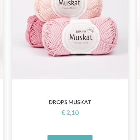
DROPS MUSKAT
€ 2,10