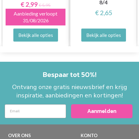
8/4
€ 2,99
€ 5,95
€ 2,65
Aanbieding verloopt
31/08/2026
Bekijk alle opties
Bekijk alle opties
Bespaar tot 50%!
Ontvang onze gratis nieuwsbrief en krijg
inspiratie, aanbiedingen en kortingen!
Aanmelden
OVER ONS
KONTO