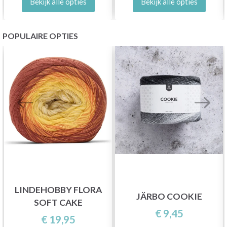
Bekijk alle opties
Bekijk alle opties
POPULAIRE OPTIES
LINDEHOBBY FLORA
JÄRBO COOKIE
SOFT CAKE
€ 9,45
€ 19,95