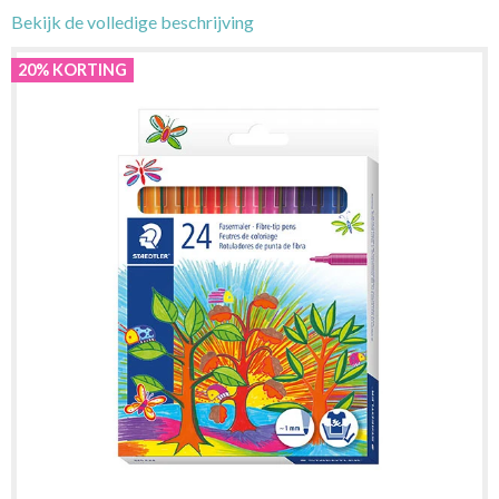
Bekijk de volledige beschrijving
20% KORTING