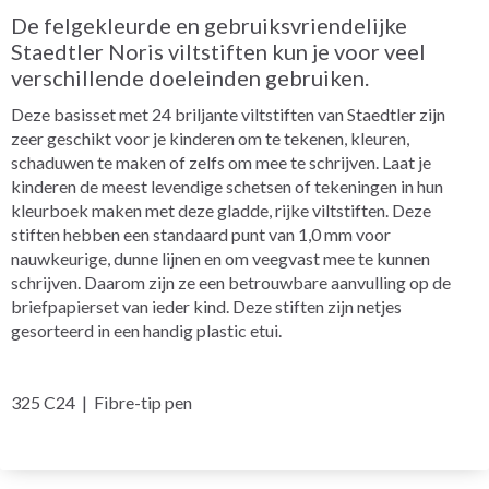
De felgekleurde en gebruiksvriendelijke
Staedtler Noris viltstiften kun je voor veel
verschillende doeleinden gebruiken.
Deze basisset met 24 briljante viltstiften van Staedtler zijn
zeer geschikt voor je kinderen om te tekenen, kleuren,
schaduwen te maken of zelfs om mee te schrijven. Laat je
kinderen de meest levendige schetsen of tekeningen in hun
kleurboek maken met deze gladde, rijke viltstiften. Deze
stiften hebben een standaard punt van 1,0 mm voor
nauwkeurige, dunne lijnen en om veegvast mee te kunnen
schrijven. Daarom zijn ze een betrouwbare aanvulling op de
briefpapierset van ieder kind. Deze stiften zijn netjes
gesorteerd in een handig plastic etui.
325 C24 | Fibre-tip pen