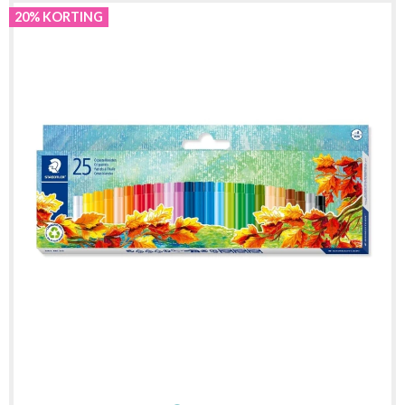
20% KORTING