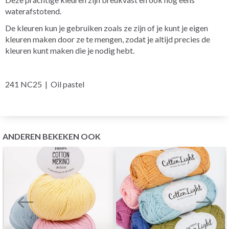
waterafstotend.
De kleuren kun je gebruiken zoals ze zijn of je kunt je eigen
kleuren maken door ze te mengen, zodat je altijd precies de
kleuren kunt maken die je nodig hebt.
241 NC25 | Oil pastel
ANDEREN BEKEKEN OOK