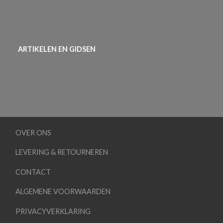
ARTIKELEN EN GIDSEN
OVER ONS
LEVERING & RETOURNEREN
CONTACT
ALGEMENE VOORWAARDEN
PRIVACYVERKLARING