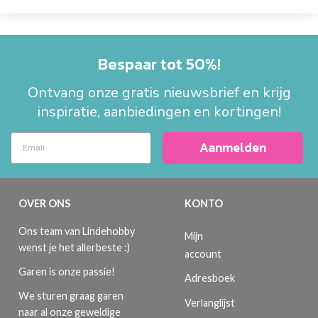
Bespaar tot 50%!
Ontvang onze gratis nieuwsbrief en krijg
inspiratie, aanbiedingen en kortingen!
Aanmelden
OVER ONS
KONTO
Ons team van Lindehobby
Mijn
wenst je het allerbeste :)
account
Garen is onze passie!
Adresboek
We sturen graag garen
Verlanglijst
naar al onze geweldige