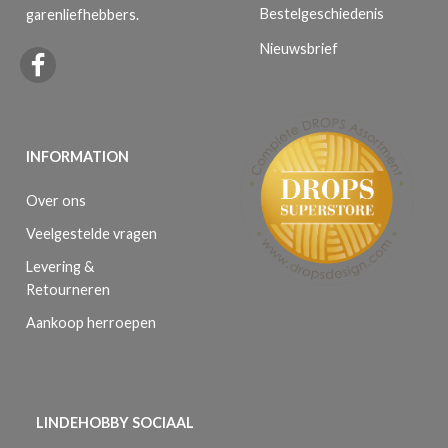
Bestelgeschiedenis
garenliefhebbers.
Nieuwsbrief
INFORMATION
Over ons
Veelgestelde vragen
Levering &
Retourneren
Aankoop herroepen
LINDEHOBBY SOCIAAL