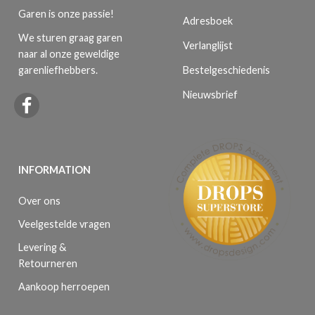
Garen is onze passie!
Adresboek
We sturen graag garen
Verlanglijst
naar al onze geweldige
Bestelgeschiedenis
garenliefhebbers.
Nieuwsbrief
INFORMATION
Over ons
Veelgestelde vragen
Levering &
Retourneren
Aankoop herroepen