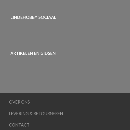
LINDEHOBBY SOCIAAL
ARTIKELEN EN GIDSEN
OVER ONS
LEVERING & RETOURNEREN
CONTACT