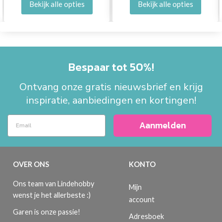
Bekijk alle opties
Bekijk alle opties
Bespaar tot 50%!
Ontvang onze gratis nieuwsbrief en krijg
inspiratie, aanbiedingen en kortingen!
Aanmelden
OVER ONS
KONTO
Ons team van Lindehobby
Mijn
wenst je het allerbeste :)
account
Garen is onze passie!
Adresboek