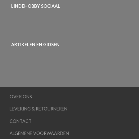
LINDEHOBBY SOCIAAL
ARTIKELEN EN GIDSEN
OVER ONS
LEVERING & RETOURNEREN
CONTACT
ALGEMENE VOORWAARDEN