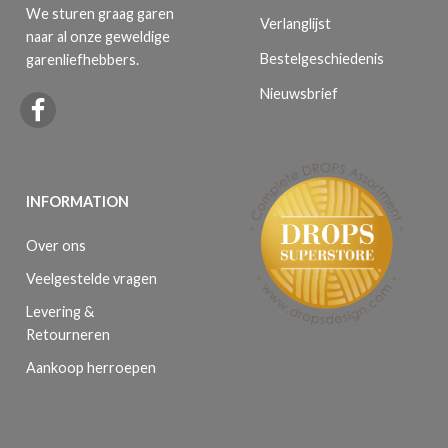
We sturen graag garen
Verlanglijst
naar al onze geweldige
Bestelgeschiedenis
garenliefhebbers.
Nieuwsbrief
INFORMATION
Over ons
Veelgestelde vragen
Levering &
Retourneren
Aankoop herroepen