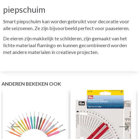
piepschuim
Smart piepschuim kan worden gebruikt voor decoratie voor
alle seizoenen. Ze zijn bijvoorbeeld perfect voor paaseieren.
De eieren zijn makkelijk te schilderen, zijn gemaakt van het
lichte materiaal flamingo en kunnen gecombineerd worden
met andere materialen in creatieve projecten.
ANDEREN BEKEKEN OOK