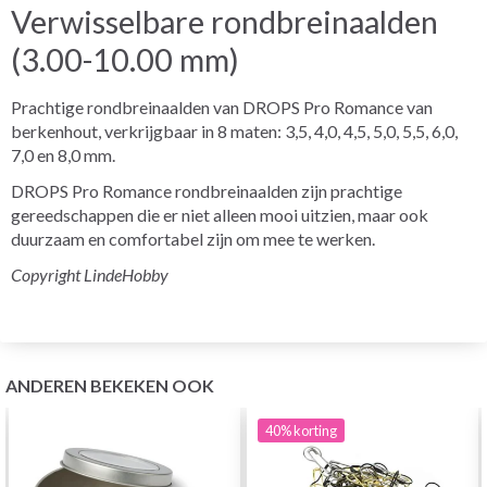
Verwisselbare rondbreinaalden
(3.00-10.00 mm)
Prachtige rondbreinaalden van DROPS Pro Romance van
berkenhout, verkrijgbaar in 8 maten: 3,5, 4,0, 4,5, 5,0, 5,5, 6,0,
7,0 en 8,0 mm.
DROPS Pro Romance rondbreinaalden zijn prachtige
gereedschappen die er niet alleen mooi uitzien, maar ook
duurzaam en comfortabel zijn om mee te werken.
Copyright LindeHobby
ANDEREN BEKEKEN OOK
40%
korting