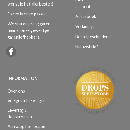
wenst je het allerbeste :)
account
Garen is onze passie!
Adresboek
We sturen graag garen
Verlanglijst
naar al onze geweldige
Bestelgeschiedenis
garenliefhebbers.
Nieuwsbrief
INFORMATION
Over ons
Veelgestelde vragen
Levering &
Retourneren
Aankoop herroepen