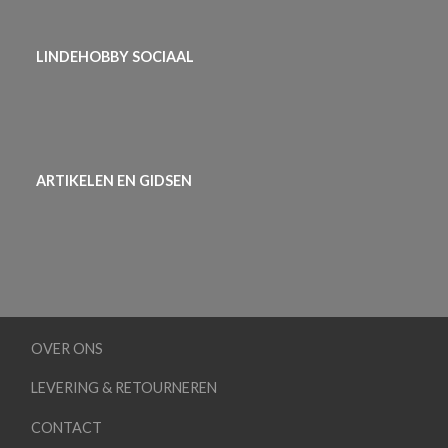
LINDEHOBBY SOCIAAL
ARTIKELEN EN GIDSEN
OVER ONS
LEVERING & RETOURNEREN
CONTACT