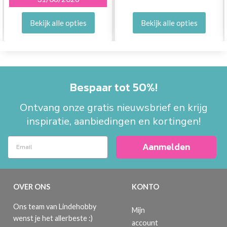
Bekijk alle opties
Bekijk alle opties
Bespaar tot 50%!
Ontvang onze gratis nieuwsbrief en krijg
inspiratie, aanbiedingen en kortingen!
Aanmelden
OVER ONS
KONTO
Ons team van Lindehobby
Mijn
wenst je het allerbeste :)
account