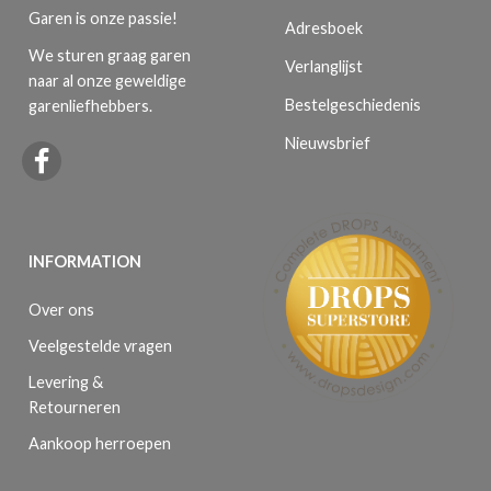
Garen is onze passie!
Adresboek
We sturen graag garen
Verlanglijst
naar al onze geweldige
Bestelgeschiedenis
garenliefhebbers.
Nieuwsbrief
INFORMATION
Over ons
Veelgestelde vragen
Levering &
Retourneren
Aankoop herroepen