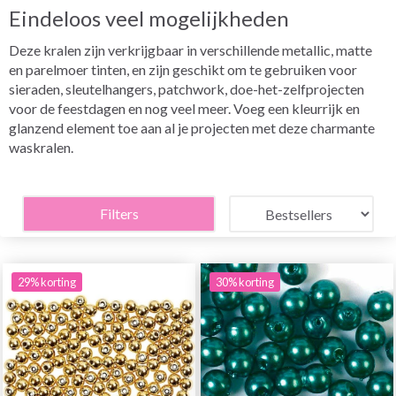
Eindeloos veel mogelijkheden
Deze kralen zijn verkrijgbaar in verschillende metallic, matte
en parelmoer tinten, en zijn geschikt om te gebruiken voor
sieraden, sleutelhangers, patchwork, doe-het-zelfprojecten
voor de feestdagen en nog veel meer. Voeg een kleurrijk en
glanzend element toe aan al je projecten met deze charmante
waskralen.
Filters
29% korting
30% korting