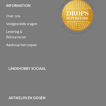
INFORMATION
Over ons
Veelgestelde vragen
Levering &
Retourneren
Aankoop herroepen
LINDEHOBBY SOCIAAL
ARTIKELEN EN GIDSEN