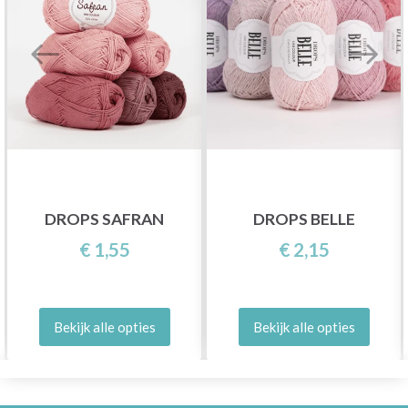
DROPS SAFRAN
DROPS BELLE
€ 1,55
€ 2,15
Bekijk alle opties
Bekijk alle opties