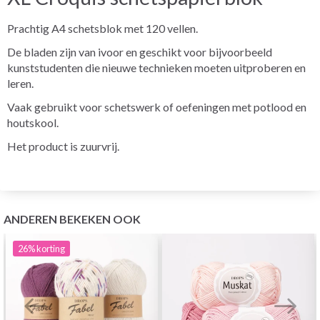
Prachtig A4 schetsblok met 120 vellen.
De bladen zijn van ivoor en geschikt voor bijvoorbeeld
kunststudenten die nieuwe technieken moeten uitproberen en
leren.
Vaak gebruikt voor schetswerk of oefeningen met potlood en
houtskool.
Het product is zuurvrij.
ANDEREN BEKEKEN OOK
26%
korting