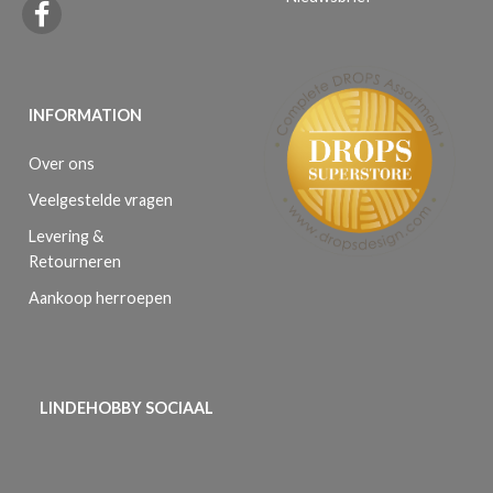
INFORMATION
Over ons
Veelgestelde vragen
Levering &
Retourneren
Aankoop herroepen
LINDEHOBBY SOCIAAL