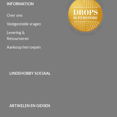
INFORMATION
Over ons
Veelgestelde vragen
Levering &
Retourneren
Aankoop herroepen
LINDEHOBBY SOCIAAL
ARTIKELEN EN GIDSEN