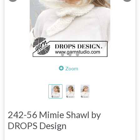
Zoom
242-56 Mimie Shawl by
DROPS Design