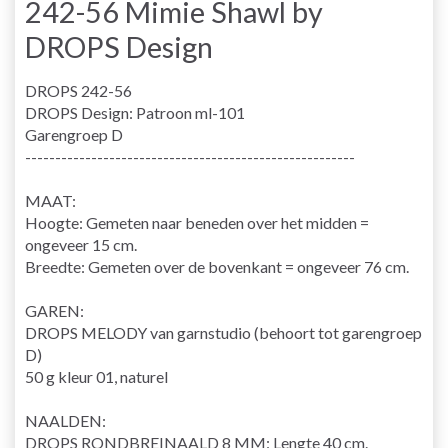
242-56 Mimie Shawl by
DROPS Design
DROPS 242-56
DROPS Design: Patroon ml-101
Garengroep D
-------------------------------------------------------
MAAT:
Hoogte: Gemeten naar beneden over het midden =
ongeveer 15 cm.
Breedte: Gemeten over de bovenkant = ongeveer 76 cm.
GAREN:
DROPS MELODY van garnstudio (behoort tot garengroep
D)
50 g kleur 01, naturel
NAALDEN:
DROPS RONDBREINAALD 8 MM: Lengte 40 cm.