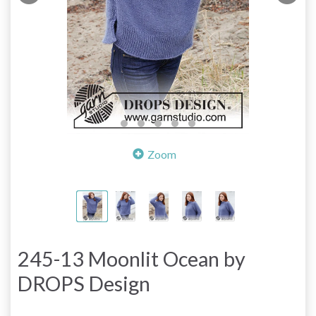
Zoom
245-13 Moonlit Ocean by
DROPS Design