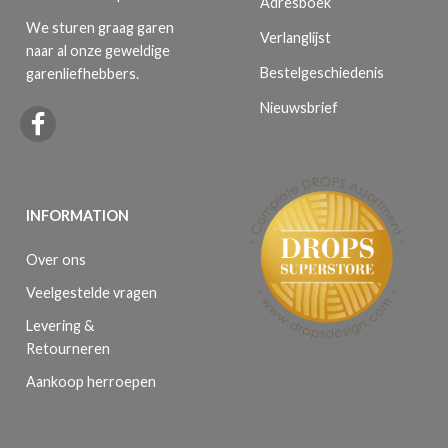
Adresboek
We sturen graag garen
Verlanglijst
naar al onze geweldige
Bestelgeschiedenis
garenliefhebbers.
Nieuwsbrief
INFORMATION
Over ons
Veelgestelde vragen
Levering &
Retourneren
Aankoop herroepen