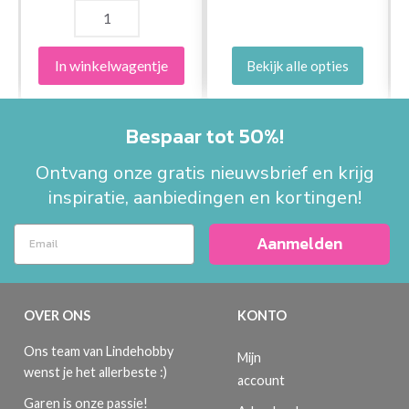
In winkelwagentje
Bekijk alle opties
Bespaar tot 50%!
Ontvang onze gratis nieuwsbrief en krijg
inspiratie, aanbiedingen en kortingen!
Aanmelden
OVER ONS
KONTO
Ons team van Lindehobby
Mijn
wenst je het allerbeste :)
account
Garen is onze passie!