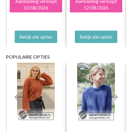
Aanbieding verloopt
Aanbieding verloopt
12/08/2026
12/08/2026
Bekijk alle opties
Bekijk alle opties
POPULAIRE OPTIES