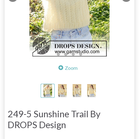
Zoom
249-5 Sunshine Trail By
DROPS Design