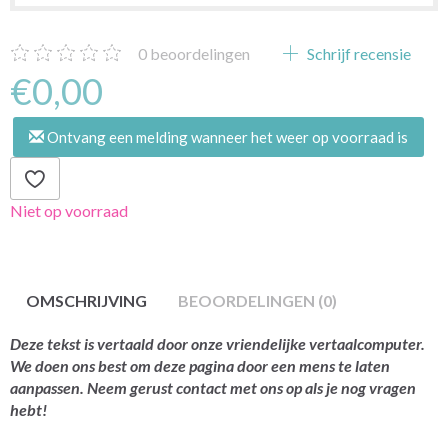
0
beoordelingen
Schrijf recensie
€0,00
Ontvang een melding wanneer het weer op voorraad is
Niet op voorraad
OMSCHRIJVING
BEOORDELINGEN (0)
Deze tekst is vertaald door onze vriendelijke vertaalcomputer.
We doen ons best om deze pagina door een mens te laten
aanpassen. Neem gerust contact met ons op als je nog vragen
hebt!