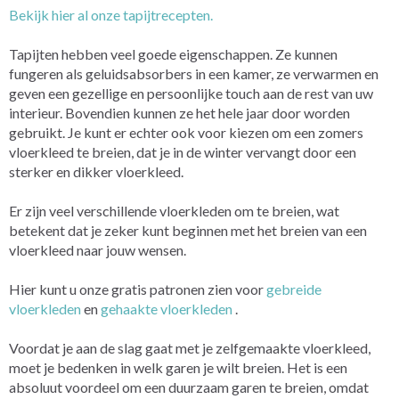
Bekijk hier al onze tapijtrecepten.
Tapijten hebben veel goede eigenschappen. Ze kunnen
fungeren als geluidsabsorbers in een kamer, ze verwarmen en
geven een gezellige en persoonlijke touch aan de rest van uw
interieur. Bovendien kunnen ze het hele jaar door worden
gebruikt. Je kunt er echter ook voor kiezen om een zomers
vloerkleed te breien, dat je in de winter vervangt door een
sterker en dikker vloerkleed.
Er zijn veel verschillende vloerkleden om te breien, wat
betekent dat je zeker kunt beginnen met het breien van een
vloerkleed naar jouw wensen.
Hier kunt u onze gratis patronen zien voor
gebreide
vloerkleden
en
gehaakte vloerkleden
.
Voordat je aan de slag gaat met je zelfgemaakte vloerkleed,
moet je bedenken in welk garen je wilt breien. Het is een
absoluut voordeel om een duurzaam garen te breien, omdat