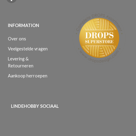
INFORMATION
Over ons
Veelgestelde vragen
Levering &
Retourneren
Aankoop herroepen
LINDEHOBBY SOCIAAL