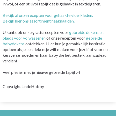
in wol, of een stijlvol tapijt dat is gehaakt in textielgaren.
Bekijk al onze recepten voor gehaakte vloerkleden.
Bekijk hier ons assortiment haaknaalden.
U kunt ook onze gratis recepten voor
gebreide dekens en
plaids voor volwassenen
of onze recepten voor
gebreide
babydekens
ontdekken. Hier kun je gemakkelijk inspiratie
opdoen als je een dekentje wilt maken voor jezelf of voor een
kersverse moeder en haar baby die het beste kraamcadeau
verdient.
Veel plezier met je nieuwe gebreide tapijt :-)
Copyright LindeHobby