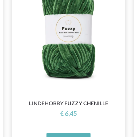
LINDEHOBBY FUZZY CHENILLE
€ 6,45