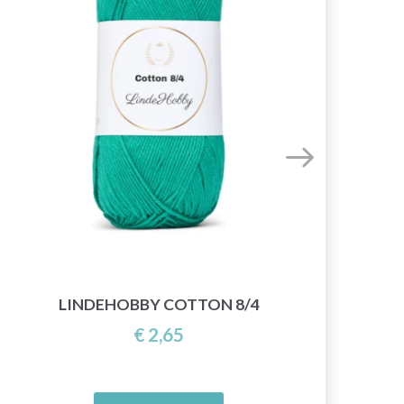
LINDEHOBBY COTTON 8/4
€ 2,65