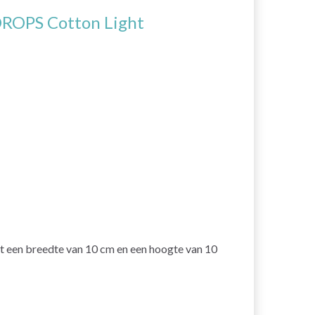
ROPS Cotton Light
t een breedte van 10 cm en een hoogte van 10