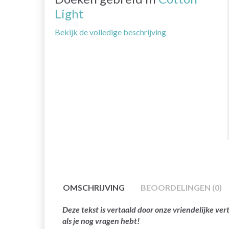
Light
Bekijk de volledige beschrijving
OMSCHRIJVING
BEOORDELINGEN (0)
Deze tekst is vertaald door onze vriendelijke v
als je nog vragen hebt!