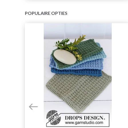
POPULAIRE OPTIES