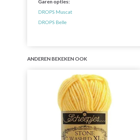
Garen opties:
DROPS Muscat
DROPS Belle
ANDEREN BEKEKEN OOK