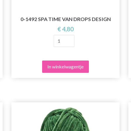
0-1492 SPA TIME VAN DROPS DESIGN
€ 4,80
In winkelwagentje